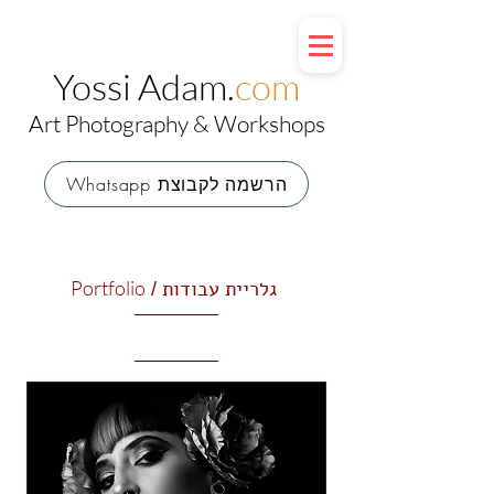
Yossi Adam.
com
Art Photography & Workshops
Whatsapp הרשמה לקבוצת
גלריית עבודות
Portfolio
/