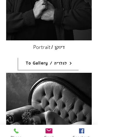
דיוקן
Portrait
/
To Gallery / לגלריה