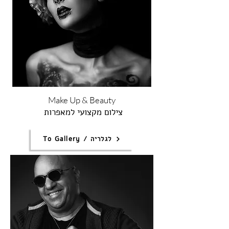
Make Up & Beauty
צילום מקצועי למאפרות
To Gallery / לגלריה