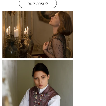
ליצירת קשר