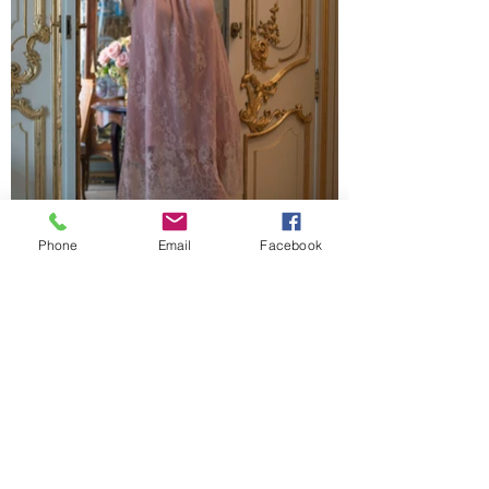
Phone
Email
Facebook