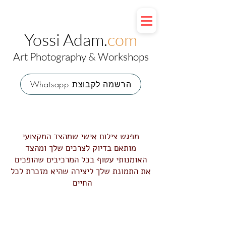
Yossi Adam.
com
Art Photography & Workshops
Whatsapp הרשמה לקבוצת
מפגש צילום אישי שמהצד המקצועי
מותאם בדיוק לצרכים שלך ומהצד
האומנותי עטוף בכל המרכיבים שהופכים
את התמונת שלך ליצירה שהיא מזכרת לכל
החיים