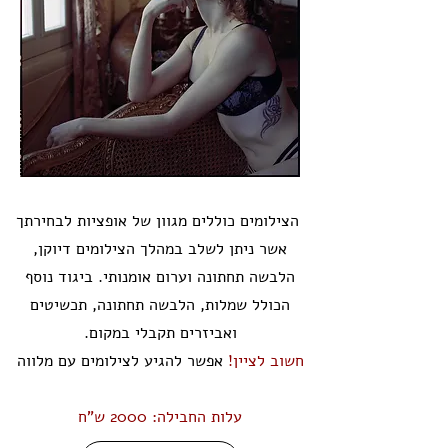
הצילומים כוללים מגוון של אופציות לבחירתך
אשר ניתן לשלב במהלך הצילומים דיוקן,
הלבשה תחתונה וערום אומנותי. ביגוד נוסף
הכולל שמלות, הלבשה תחתונה, תכשיטים
ואביזרים תקבלי במקום.
חשוב לציין!
אפשר להגיע לצילומים עם מלווה
עלות החבילה: 2000
ש"ח