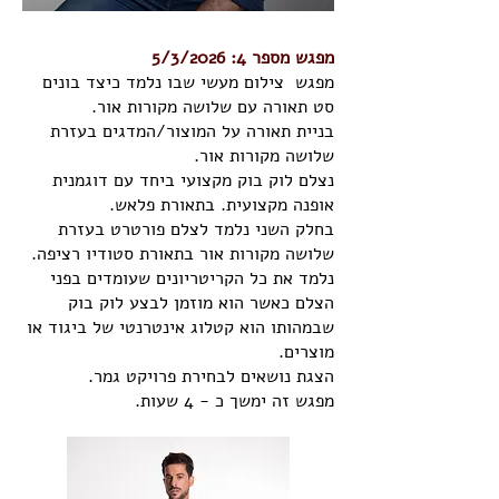
מפגש מספר 4: 5/3/2026
מפגש צילום מעשי שבו נלמד כיצד בונים
סט תאורה עם שלושה מקורות אור.
בניית תאורה על המוצור/המדגים בעזרת
שלושה מקורות אור.
נצלם לוק בוק מקצועי ביחד עם דוגמנית
אופנה מקצועית.
בתאורת פלאש.
בחלק השני נלמד לצלם פורטרט בעזרת
שלושה מקורות אור בתאורת סטודיו רציפה.
נלמד את כל הקריטריונים שעומדים בפני
הצלם כאשר הוא מוזמן לבצע לוק בוק
שבמהותו הוא קטלוג אינטרנטי של ביגוד או
מוצרים.
הצגת נושאים לבחירת פרויקט גמר.
מפגש זה ימשך כ - 4 שעות.