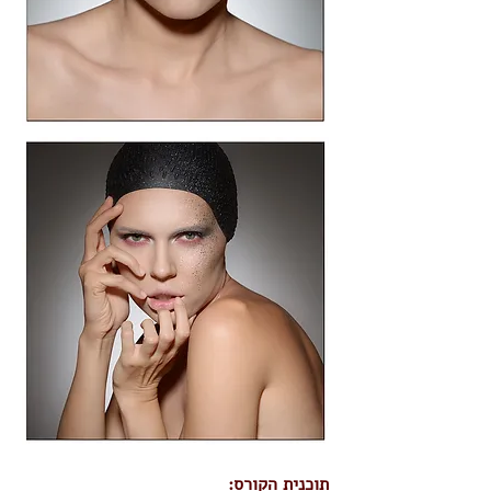
תוכנית הקורס: